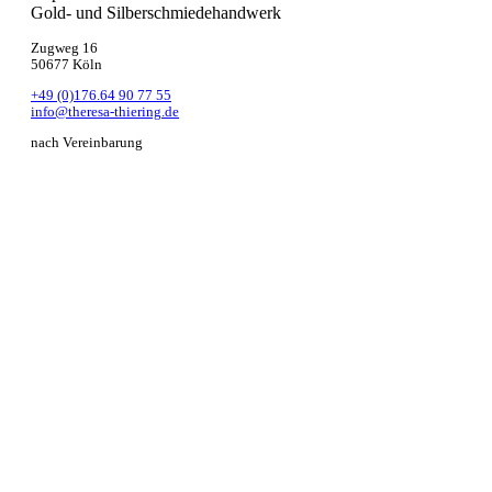
Gold- und Silberschmiedehandwerk
Zugweg 16
50677 Köln
+49 (0)176.64 90 77 55
info@theresa-thiering.de
nach Vereinbarung