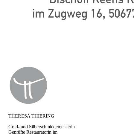
THERESA THIERING
Gold- und Silberschmiedemeisterin
Geprüfte Restauratorin im